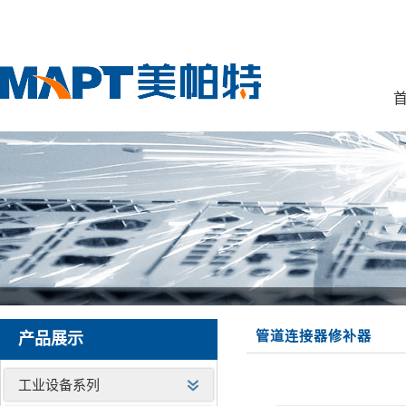
首
管道连接器修补器
产品展示
工业设备系列