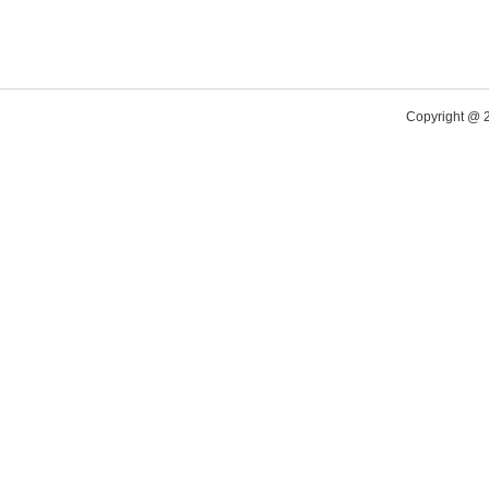
Copyright @ 