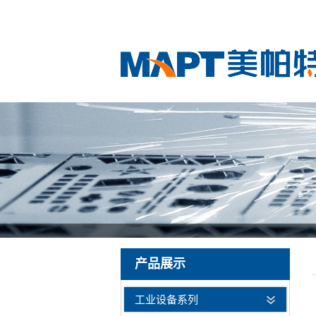
产品展示
工业设备系列