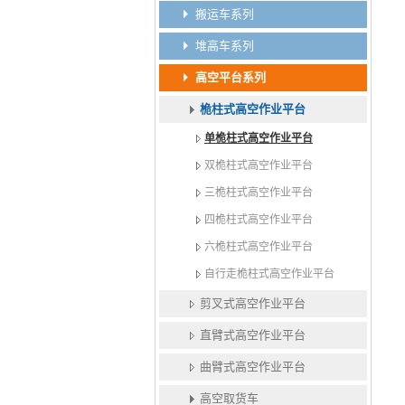
搬运车系列
堆高车系列
高空平台系列
桅柱式高空作业平台
单桅柱式高空作业平台
双桅柱式高空作业平台
三桅柱式高空作业平台
四桅柱式高空作业平台
六桅柱式高空作业平台
自行走桅柱式高空作业平台
剪叉式高空作业平台
直臂式高空作业平台
曲臂式高空作业平台
高空取货车