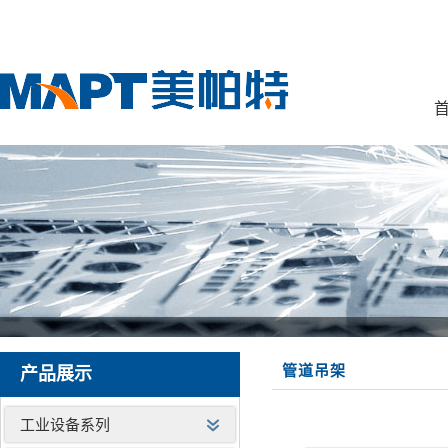
首
管道吊架
产品展示
工业设备系列