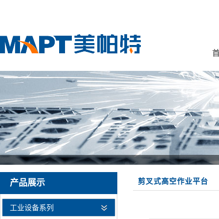
首
剪叉式高空作业平台
产品展示
工业设备系列