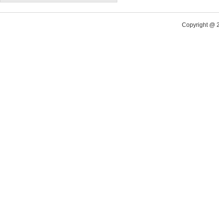
Copyright @ 