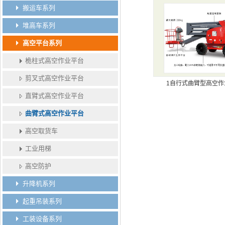
搬运车系列
堆高车系列
高空平台系列
桅柱式高空作业平台
剪叉式高空作业平台
1自行式曲臂型高空作
直臂式高空作业平台
曲臂式高空作业平台
高空取货车
工业用梯
高空防护
升降机系列
起重吊装系列
工装设备系列