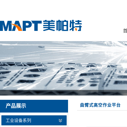
首
曲臂式高空作业平台
产品展示
工业设备系列