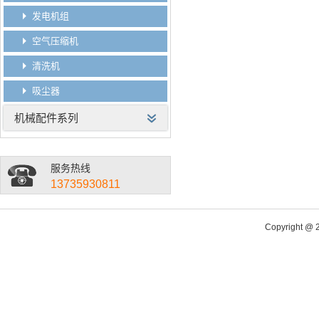
发电机组
空气压缩机
清洗机
吸尘器
机械配件系列
服务热线
13735930811
Copyright @ 